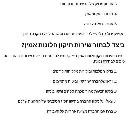
אבחון מדויק של הבעיה ופתרון יסודי
חיסכון בזמן ומאמץ
אחריות על העבודה
מקצוען יכול גם לייעץ לגבי אפשרויות שדרוג או החלפה במקרה הצורך.
כיצד לבחור שירות תיקון חלונות אמין?
בחירת שירות תיקון חלונות אמין היא קריטית להבטחת תוצאות איכותיות. הנה כמה
טיפים לבחירה נכונה:
בדקו המלצות וביקורות מלקוחות קודמים
וודאו שלחברה יש רישיון וביטוח מתאימים
בקשו הצעות מחיר מכמה ספקים והשוו ביניהן
שאלו על ניסיון החברה בתיקון הסוג הספציפי של החלונות שלכם
בררו אם החברה מציעה אחריות על העבודה