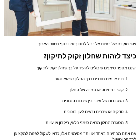
זיהוי מוקדם של בעיות אלו יכול לחסוך זמן וכסף בטווח הארוך.
כיצד לזהות שחלון זקוק לתיקון?
ישנם מספר סימנים שיכולים להעיד על כך שחלון זקוק לתיקון:
רוח או מים חודרים דרך החלון כשהוא סגור
קושי בפתיחה או סגירה של החלון
הצטברות של עיבוי בין שכבות הזכוכית
סדקים או שברים נראים לעין בזכוכית
מסגרת החלון מראה סימני בלאי, ריקבון או עיוות
אם אתם מבחינים באחד או יותר מסימנים אלו, כדאי לשקול לפנות למקצוען
לבדיקה וטיפול.