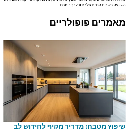
השקעה באיכות החיים שלכם ובערך ביתכם.
מאמרים פופולריים
שיפוץ מטבח: מדריך מקיף לחידוש לב