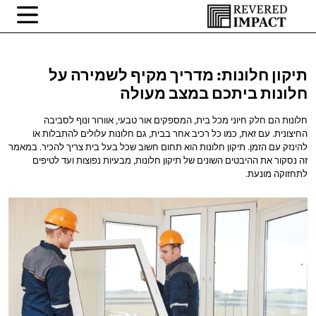
תיקון חלונות: מדריך מקיף לשמירה על
חלונות ביתכם
במצב מעולה
חלונות הם חלק חיוני מכל בית, המספקים אור טבעי, אוורור ונוף לסביבה
החיצונית. עם זאת, כמו כל רכיב אחר בבית, גם חלונות עלולים להתבלות או
להינזק עם הזמן. תיקון חלונות הוא תחום חשוב שכל בעל בית צריך להכיר. במאמר
זה נסקור את ההיבטים השונים של תיקון חלונות, מבעיות נפוצות ועד לטיפים
לתחזוקה מונעת.