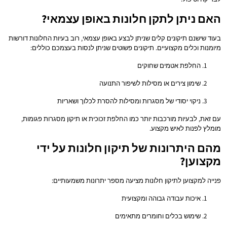
האם ניתן לתקן חלונות באופן עצמאי?
בעוד שישנם תיקונים קלים שניתן לבצע באופן עצמאי, רוב בעיות החלונות דורשות
מיומנות וכלים מקצועיים. תיקונים פשוטים שניתן לנסות בעצמכם כוללים:
החלפת אטמים שחוקים
שימון צירים או מסילות לשיפור התנועה
ניקוי יסודי של מסגרות ומסילות להסרת לכלוך ושאריות
עם זאת, לבעיות מורכבות יותר כמו החלפת זכוכית או תיקון מסגרות פגומות,
מומלץ לפנות לאיש מקצוע.
מהם היתרונות של תיקון חלונות על ידי
מקצוען?
פנייה למקצוען לתיקון חלונות מציעה מספר יתרונות משמעותיים:
איכות עבודה גבוהה ומקצועית
שימוש בכלים וחומרים מתאימים