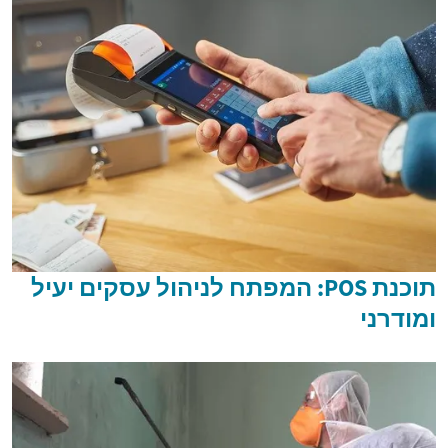
תוכנת POS: המפתח לניהול עסקים יעיל
ומודרני