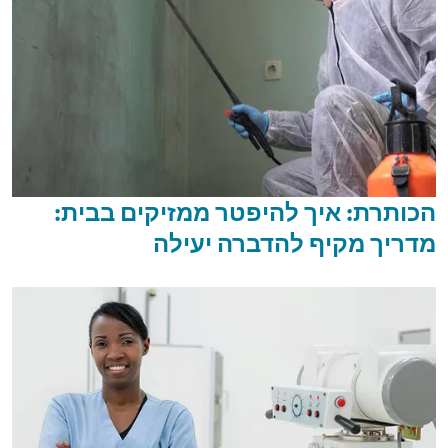
הכותרת: איך להיפטר ממזיקים בבית:
מדריך מקיף להדברה יעילה