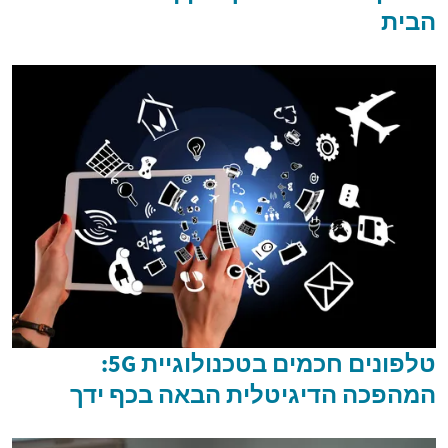
הבית
טלפונים חכמים בטכנולוגיית 5G:
המהפכה הדיגיטלית הבאה בכף ידך