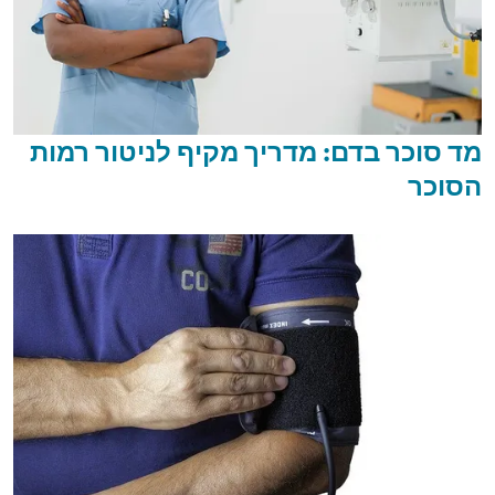
מד סוכר בדם: מדריך מקיף לניטור רמות
הסוכר