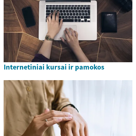
Internetiniai kursai ir pamokos