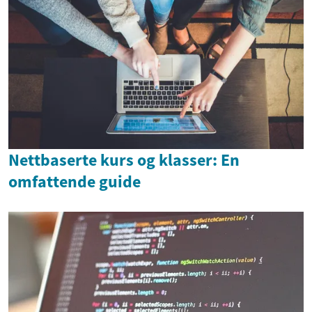
Nettbaserte kurs og klasser: En
omfattende guide