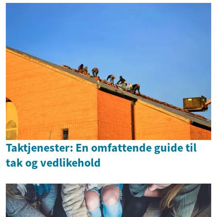
Taktjenester: En omfattende guide til
tak og vedlikehold