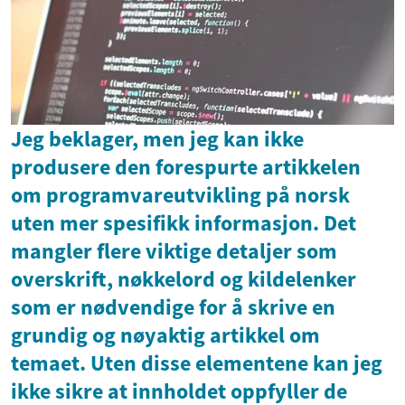
Jeg beklager, men jeg kan ikke
produsere den forespurte artikkelen
om programvareutvikling på norsk
uten mer spesifikk informasjon. Det
mangler flere viktige detaljer som
overskrift, nøkkelord og kildelenker
som er nødvendige for å skrive en
grundig og nøyaktig artikkel om
temaet. Uten disse elementene kan jeg
ikke sikre at innholdet oppfyller de