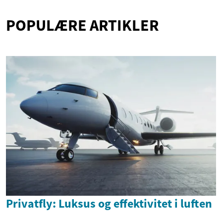
POPULÆRE ARTIKLER
Privatfly: Luksus og effektivitet i luften