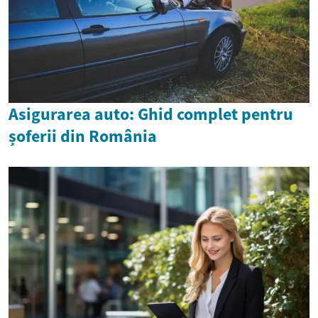
Asigurarea auto: Ghid complet pentru
șoferii din România