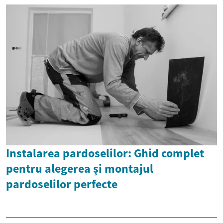
Instalarea pardoselilor: Ghid complet
pentru alegerea și montajul
pardoselilor perfecte