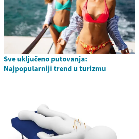
Sve uključeno putovanja:
Najpopularniji trend u turizmu