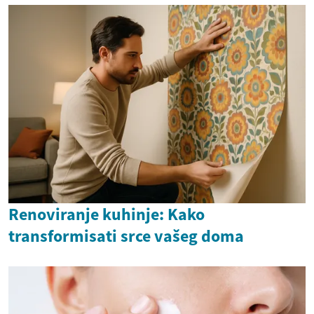
Renoviranje kuhinje: Kako
transformisati srce vašeg doma