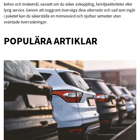
behov och önskemål, oavsett om du söker avkoppling, familjeaktiviteter eller
lyxig service. Genom att noggrant överväga dina alternativ och vad som ingår
i paketet kan du säkerställa en minnesvärd och njutbar semester utan
oväntade överraskningar.
POPULÄRA ARTIKLAR