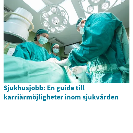
Sjukhusjobb: En guide till
karriärmöjligheter inom sjukvården