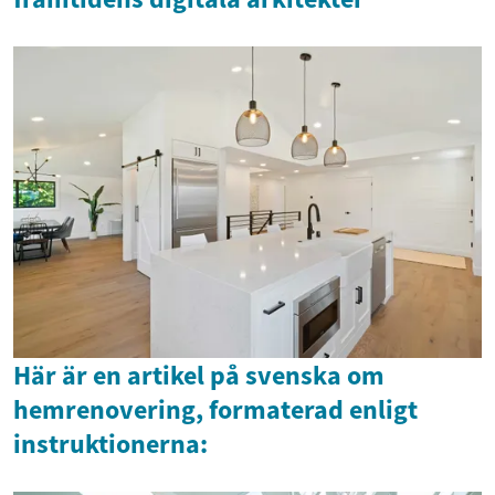
Här är en artikel på svenska om
hemrenovering, formaterad enligt
instruktionerna: