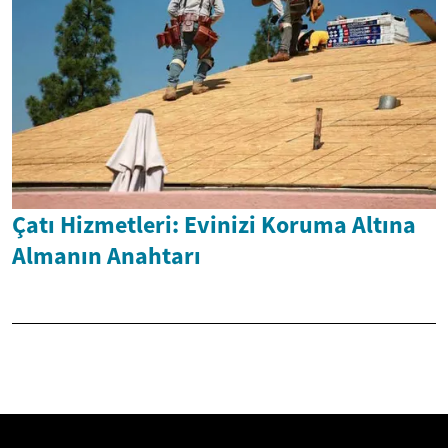
Çatı Hizmetleri: Evinizi Koruma Altına
Almanın Anahtarı