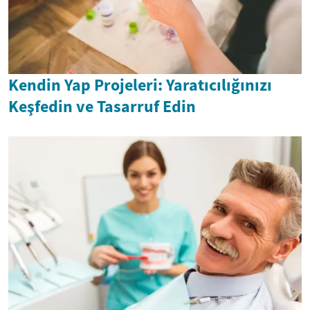
Kendin Yap Projeleri: Yaratıcılığınızı
Keşfedin ve Tasarruf Edin