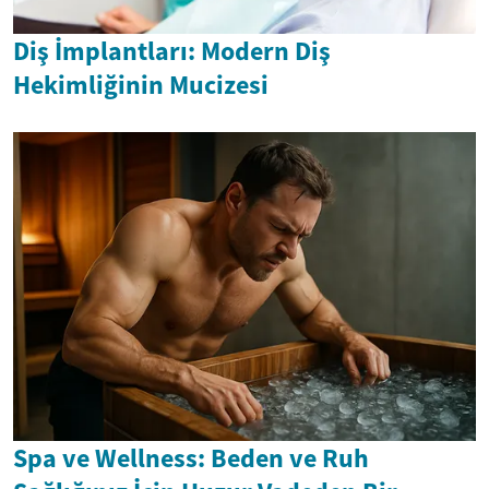
Diş İmplantları: Modern Diş
Hekimliğinin Mucizesi
Spa ve Wellness: Beden ve Ruh