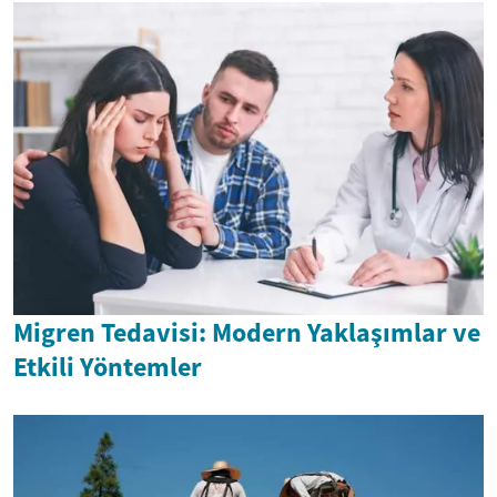
Migren Tedavisi: Modern Yaklaşımlar ve
Etkili Yöntemler